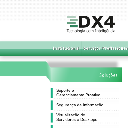
Soluções
Suporte e
Gerenciamento Proativo
Segurança da Informação
Virtualização de
Servidores e Desktops